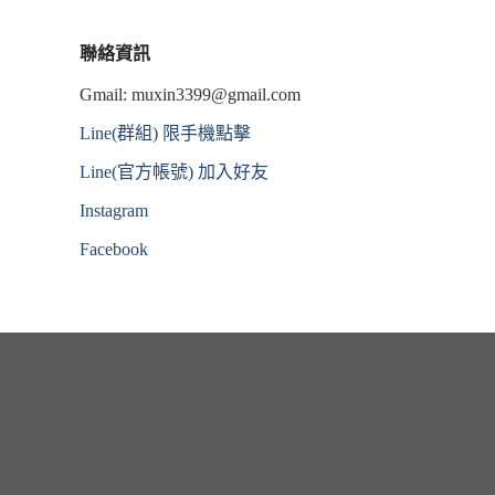
聯絡資訊
Gmail:
muxin3399@gmail.com
Line(群組) 限手機點擊
Line(官方帳號) 加入好友
Instagram
Facebook