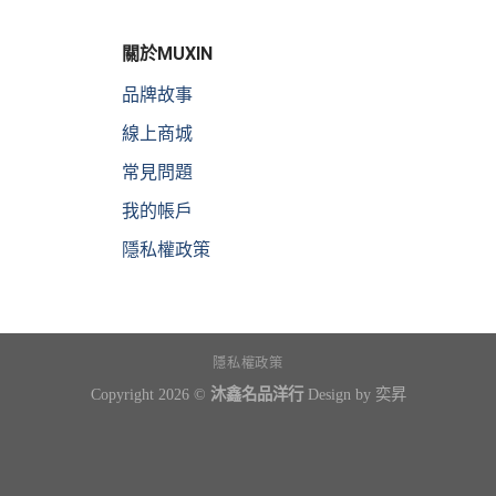
關於MUXIN
品牌故事
線上商城
常見問題
我的帳戶
隱私權政策
隱私權政策
Copyright 2026 ©
沐鑫名品洋行
Design by
奕昇