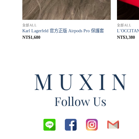
全部ALL
全部ALL
Karl Lagerfeld 官方正版 Airpods Pro 保護套
L’OCCI
NT$
1,680
NT$
3,380