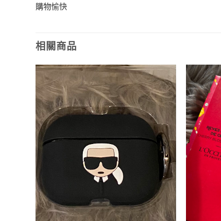
購物愉快
相關商品