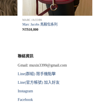
MARC JACOBS
Marc Jacobs 馬鞍包系列
NT$
10,800
聯絡資訊
Gmail:
muxin3399@gmail.com
Line(群組) 限手機點擊
Line(官方帳號) 加入好友
Instagram
Facebook