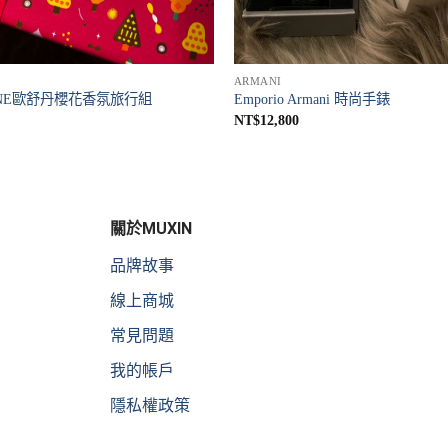
ARMANI
TANE歐舒丹櫻花香氛旅行組
Emporio Armani 時尚手錶
NT$
12,800
關於MUXIN
品牌故事
線上商城
常見問題
我的帳戶
隱私權政策