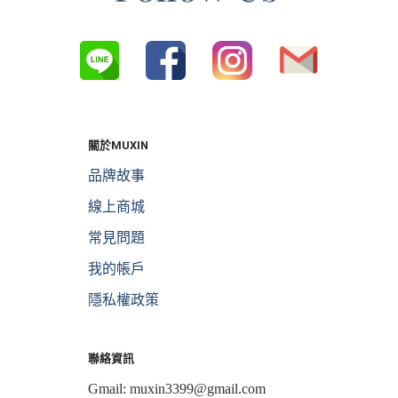
關於MUXIN
品牌故事
線上商城
常見問題
我的帳戶
隱私權政策
聯絡資訊
Gmail:
muxin3399@gmail.com